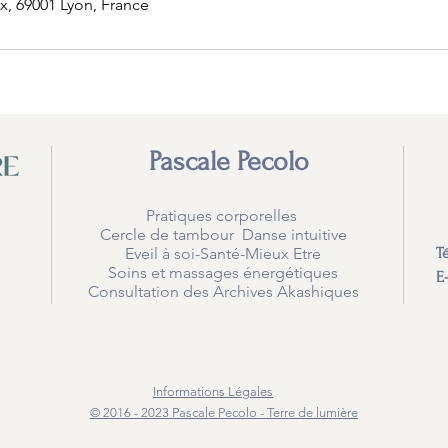
x, 69001 Lyon, France
Pascale Pecolo
Pratiques corporelles
Cercle de tambour Danse intuitive
Eveil à soi-Santé-Mieux Etre
T
Soins et massages énergétiques
E
Consultation des Archives Akashiques
Informations Légales
© 2016 - 2023 Pascale Pecolo - Terre de lumière