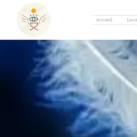
Accueil
Loca