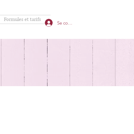
Formules et tarifs
Se connecter