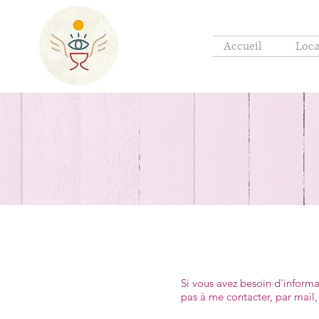
Accueil
Loca
Si vous avez besoin d'inform
pas à me contacter, par mail