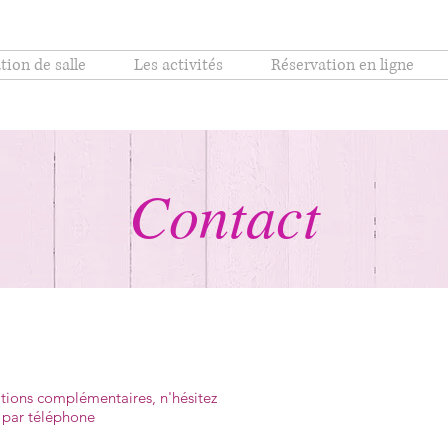
tion de salle
Les activités
Réservation en ligne
Contact
ations complémentaires, n'hésitez
, par téléphone