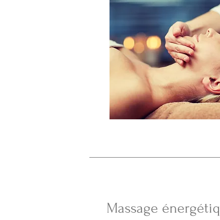
Massage énergéti