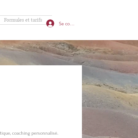
Formules et tarifs
Se connecter
tique, coaching personnalisé.